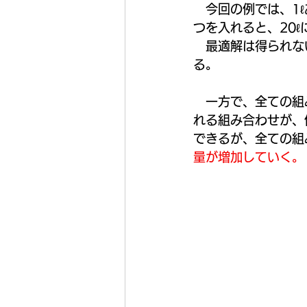
　今回の例では、1
つを入れると、20ℓ
　最適解は得られな
る。
　一方で、全ての組
れる組み合わせが、
できるが、全ての組
量が増加していく。