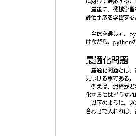
に対して適応するこ
　最後に、機械学習
評価手法を学習する
　全体を通して、py
けながら、pytho
最適化問題
　最適化問題とは、
見つける事である。
　例えば、泥棒がど
化するにはどうすれ
　以下のように、2
合わせで入れれば、