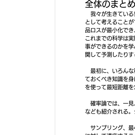
全体のまと
　我々が生きている
として考えることが
品ロスが最小化でき
これまでの科学は実
事ができるのかを学
関して予測したりす
　最初に、いろんな
ておくべき知識を身
を使って最短距離を
　確率論では、一見
なども紹介される。
　サンプリング、最小2乗