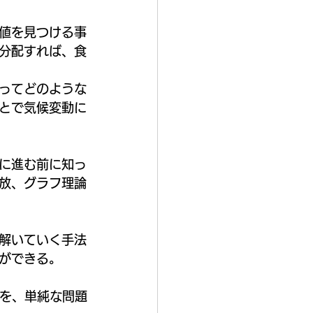
値を見つける事
分配すれば、食
ってどのような
とで気候変動に
に進む前に知っ
放、グラフ理論
解いていく手法
ができる。
 などを、単純な問題