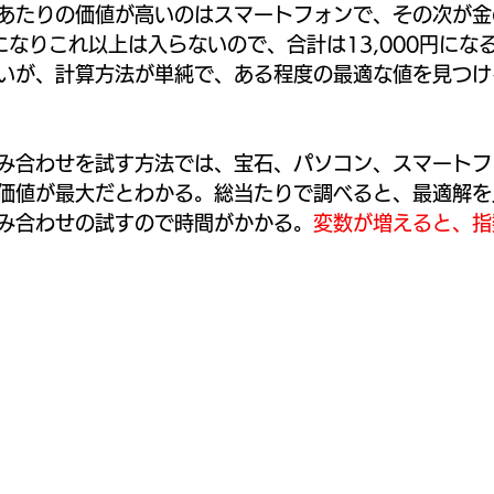
ℓあたりの価値が高いのはスマートフォンで、その次が
になりこれ以上は入らないので、合計は13,000円にな
いが、計算方法が単純で、ある程度の最適な値を見つけ
み合わせを試す方法では、宝石、パソコン、スマートフ
価値が最大だとわかる。総当たりで調べると、最適解を
み合わせの試すので時間がかかる。
変数が増えると、指