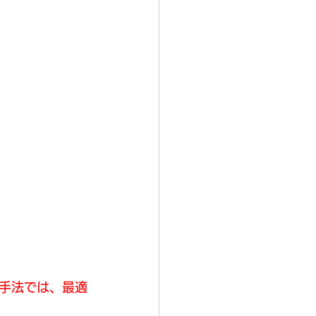
手法では、最適