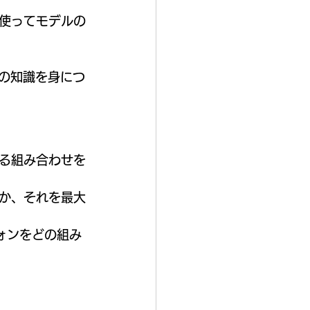
使ってモデルの
析の知識を身につ
る組み合わせを
か、それを最大
ォンをどの組み