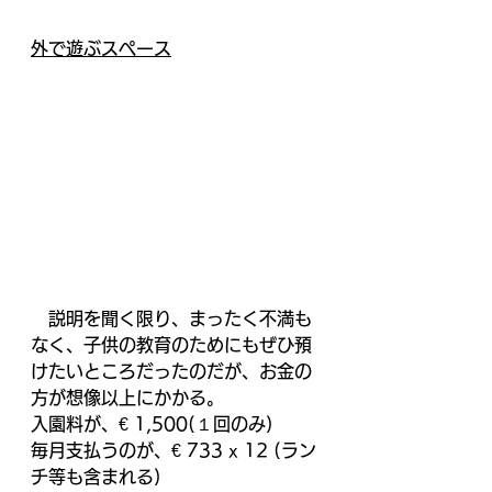
外で遊ぶスペース
　説明を聞く限り、まったく不満も
なく、子供の教育のためにもぜひ預
けたいところだったのだが、お金の
方が想像以上にかかる。
入園料が、€ 1,500(１回のみ)
毎月支払うのが、€ 733 x 12 (ラン
チ等も含まれる)