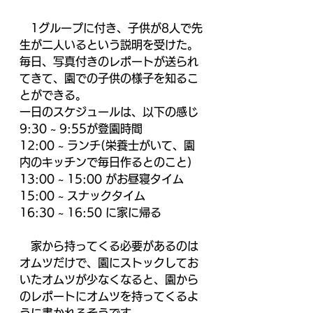
　1グループに付き、子供が8人で先
生が二人いるという説明を受けた。
毎日、写真付きのレポートが送られ
てきて、園での子供の様子を知るこ
とができる。
一日のスケジュールは、以下の感じ
9:30 ~ 9:55が登園時間
12:00 ~ ランチ(栄養士がいて、園
内のキッチンで毎日作るとのこと)
13:00 ~ 15:00 がお昼寝タイム
15:00 ~ スナックタイム
16:30 ~ 16:50 に家に帰る
　家から持ってくる必要があるのは
オムツだけで、園にストックしてお
いたオムツが少なくなると、園から
のレポートにオムツを持ってくるよ