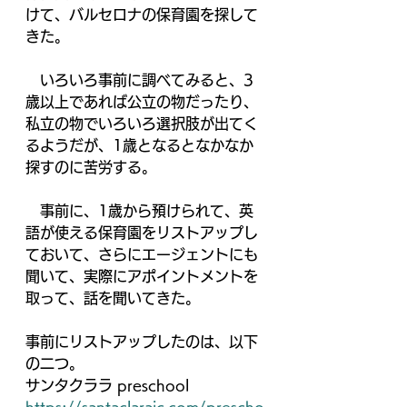
けて、バルセロナの保育園を探して
きた。
　いろいろ事前に調べてみると、3
歳以上であれば公立の物だったり、
私立の物でいろいろ選択肢が出てく
るようだが、1歳となるとなかなか
探すのに苦労する。
　事前に、1歳から預けられて、英
語が使える保育園をリストアップし
ておいて、さらにエージェントにも
聞いて、実際にアポイントメントを
取って、話を聞いてきた。
事前にリストアップしたのは、以下
の二つ。
サンタクララ preschool