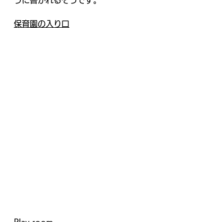
うに書かれるそうです。
保育園の入り口