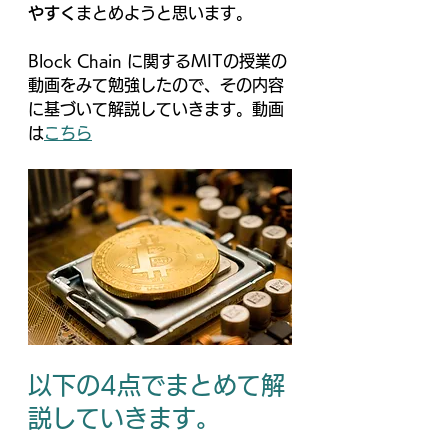
やすく
まとめようと思います。
Block Chain に関するMITの授業の
動画をみて勉強したので、その内容
に基づいて解説していきます。動画
は
こちら
以下の4点でまとめて解
説していきます。