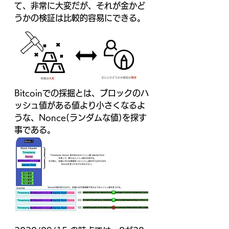
て、非常に大変だが、それが金かど
うかの検証は比較的容易にできる。
Bitcoinでの採掘とは、ブロックの
ハ
ッシュ値がある値より小さくなるよ
うな、Nonce(ランダムな値)を探す
事である。