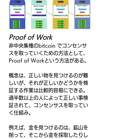
Proof of Work
非中央集権のbitcoin でコンセンサ
スを取っていくための方法として、
Proof of Workという方法がある。
概念は、正しい物を見つけるのが難
しいが、それが正しいかどうかを検
証する作業は比較的容易にできる。
過半数以上の人によって正しい事検
証されて、コンセンサスを取ってい
く仕組み。
例えば、金を見つけるのは、鉱山を
削って、そこから金を採取したりし