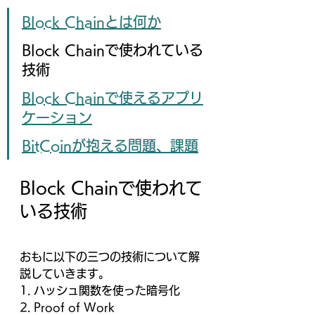
Block Chainとは何か
Block Chainで使われている
技術
Block Chainで使えるアプリ
ケーション
BitCoinが抱える問題、課題
Block Chainで使われて
いる技術
おもに以下の三つの技術について解
説していきます。
1. ハッシュ関数を使った暗号化
2. Proof of Work