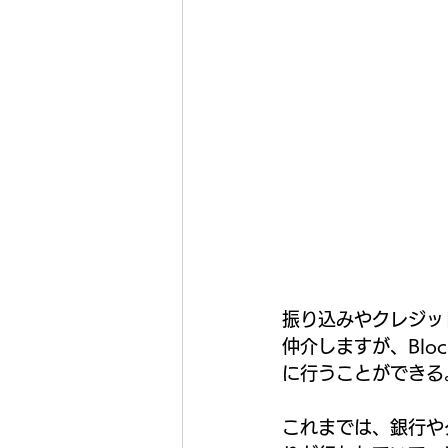
振り込みやクレジッ
仲介しますが、Blo
に行うことができる
これまでは、銀行や