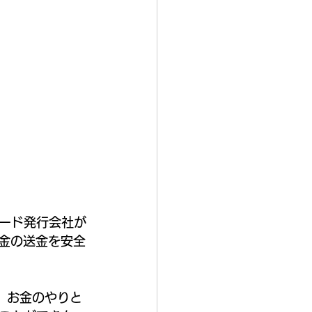
ード発行会社が
お金の送金を安全
、お金のやりと