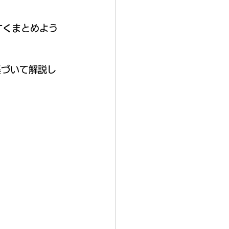
すく
まとめよう
に基づいて解説し