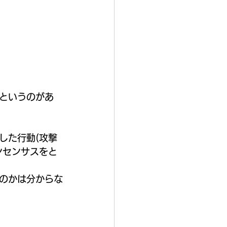
というのがあ
した行動(攻撃
ンセンサスをと
のかは分からな