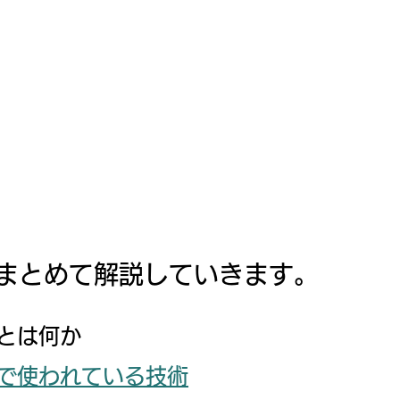
まとめて解説していきます。
inとは何か
ainで使われている技術