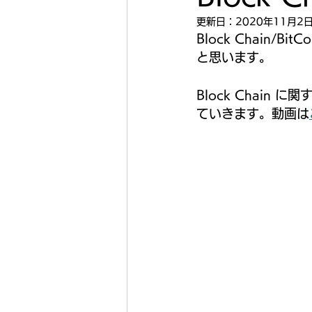
更新日：
2020年11月2
Block Chain/
と思います。
Block Chai
ていきます。動画は