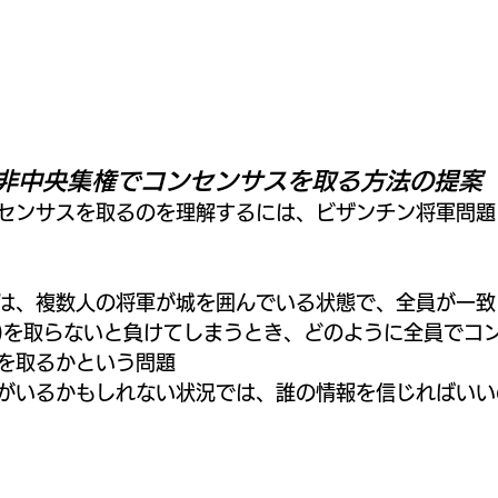
in は非中央集権でコンセンサスを取る方法の提案
センサスを取るのを理解するには、ビザンチン将軍問題
は、複数人の将軍が城を囲んでいる状態で、全員が一致
)を取らないと負けてしまうとき、どのように全員でコ
を取るかという問題
がいるかもしれない状況では、誰の情報を信じればいい